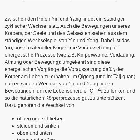
Zwischen den Polen Yin und Yang findet ein ständiger,
zyklischer Wechsel statt. Auch die Bewegungen unseres
Körpers, der Seele und des Geistes entstehen aus dem
ständigen Wechselspiel von Yin und Yang. Dabei ist das
Yin, unser materieller Körper, die Voraussetzung für
energetische Prozesse (wie z.B. Körperwärme, Verdauung,
Atmung oder Bewegung); umgekehrt sind diese
energetischen Vorgänge die Voraussetzung dafür, den
Körper am Leben zu erhalten. Im Qigong (und im Taijiquan)
nutzen wir den Wechsel von Yin und Yang in den
Bewegungen, um die Lebensenergie "Qi" 气 zu lenken und
so die natürlichen Körperprozesse gut zu unterstützen.
Dazu gehören die Wechsel von
öffnen und schließen
steigen und sinken
oben und unten