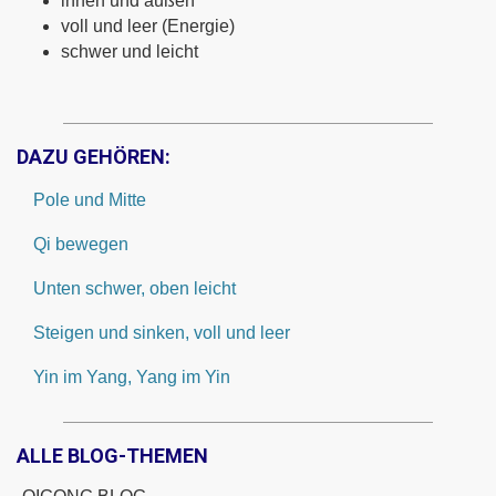
innen und außen
voll und leer (Energie)
schwer und leicht
DAZU GEHÖREN:
Pole und Mitte
Qi bewegen
Unten schwer, oben leicht
Steigen und sinken, voll und leer
Yin im Yang, Yang im Yin
ALLE BLOG-THEMEN