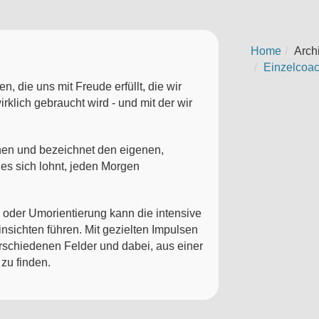
Home
Arch
Einzelcoac
, die uns mit Freude erfüllt, die wir
klich gebraucht wird - und mit der wir
chen und bezeichnet den eigenen,
es sich lohnt, jeden Morgen
n oder Umorientierung kann die intensive
nsichten führen. Mit gezielten Impulsen
erschiedenen Felder und dabei, aus einer
zu finden.