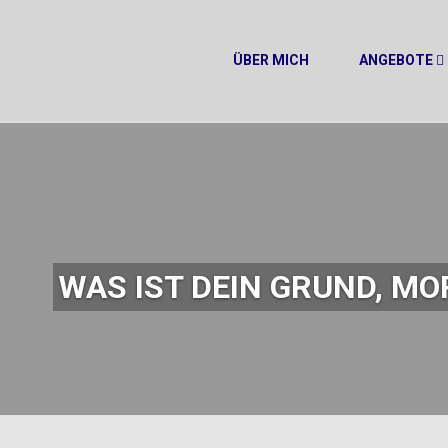
ÜBER MICH
ANGEBOTE
WAS IST DEIN GRUND, M