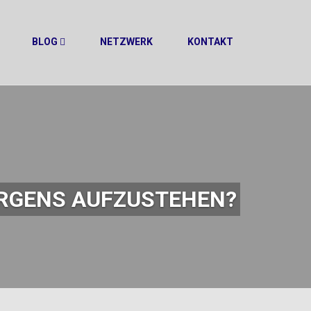
BLOG
NETZWERK
KONTAKT
ORGENS AUFZUSTEHEN?