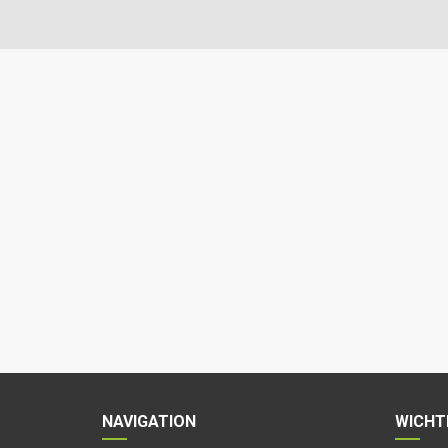
NAVIGATION
WICHT